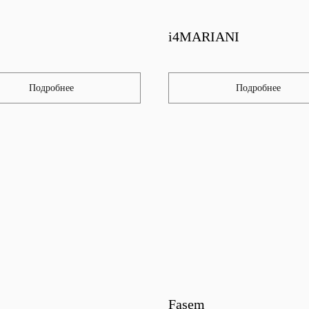
i4MARIANI
Подробнее
Подробнее
Fasem