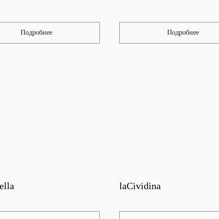
Подробнее
Подробнее
ella
laCividina