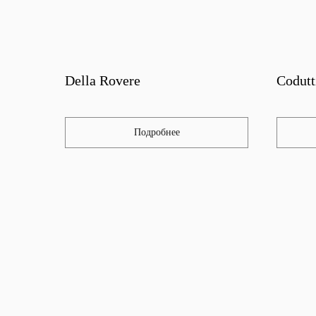
Della Rovere
Codutt
Подробнее