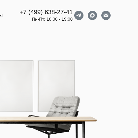
+7 (499) 638-27-41
ты
Пн-Пт: 10:00 - 19:00