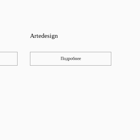
Artedesign
Подробнее