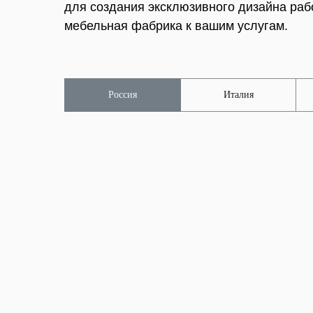
для создания эксклюзивного дизайна раб
мебельная фабрика к вашим услугам.
Россия
Италия