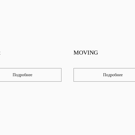
t
MOVING
Подробнее
Подробнее