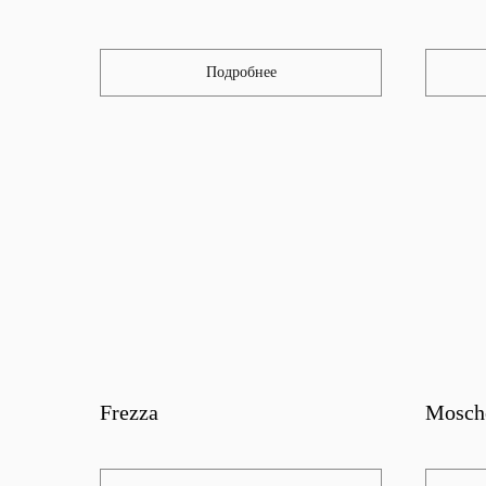
Подробнее
Frezza
Mosch