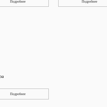
Подробнее
Подробнее
ba
Подробнее