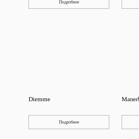
Подробнее
Diemme
Maner
Подробнее