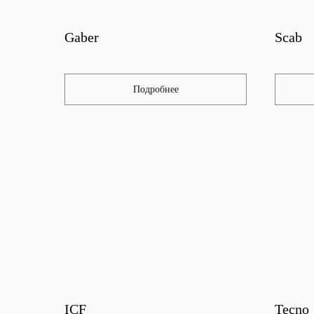
Gaber
Scab
Подробнее
ICF
Tecno