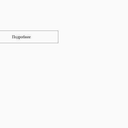
Подробнее