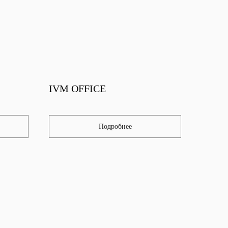
IVM OFFICE
Подробнее