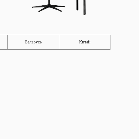
Беларусь
Китай