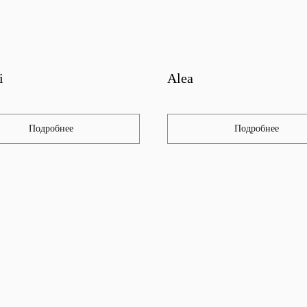
i
Alea
Подробнее
Подробнее