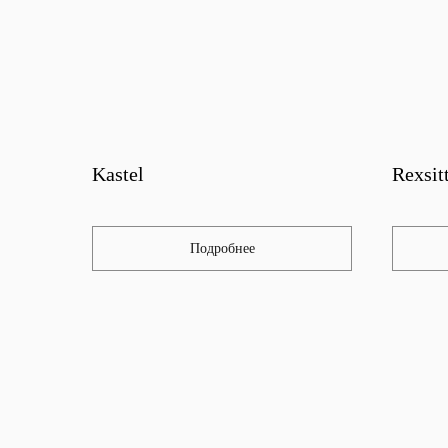
Kastel
Rexsit
Подробнее