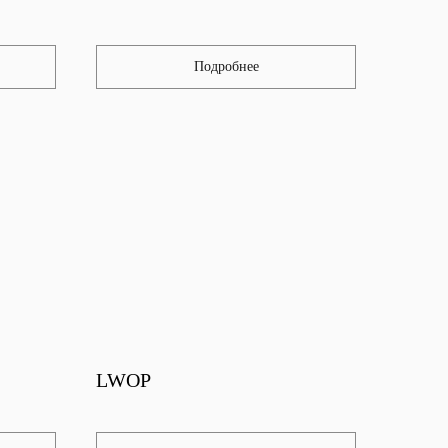
Подробнее
LWOP