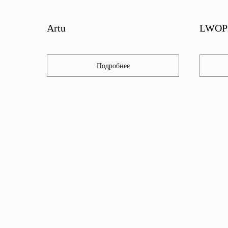
Artu
LWOP
Подробнее