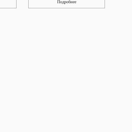
Подробнее