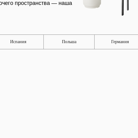
очего пространства — наша
Испания
Польша
Германия